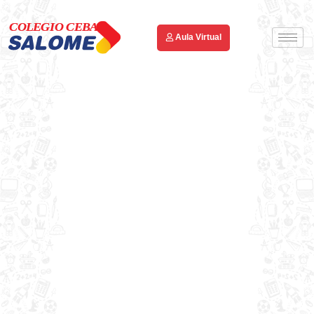
Aula Virtual